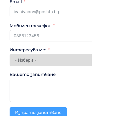
Email
Мобилен телефон
Интересува ме:
Вашето запитване
Изпрати запитване