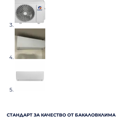
СТАНДАРТ ЗА КАЧЕСТВО ОТ БАКАЛОВКЛИМА