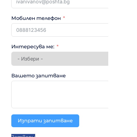
Мобилен телефон
Интересува ме:
Вашето запитване
Изпрати запитване