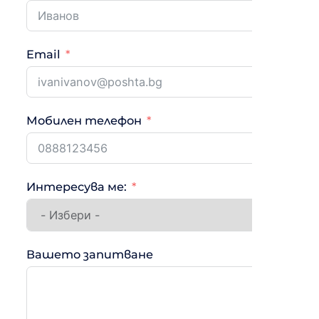
Email
Мобилен телефон
Интересува ме:
Вашето запитване