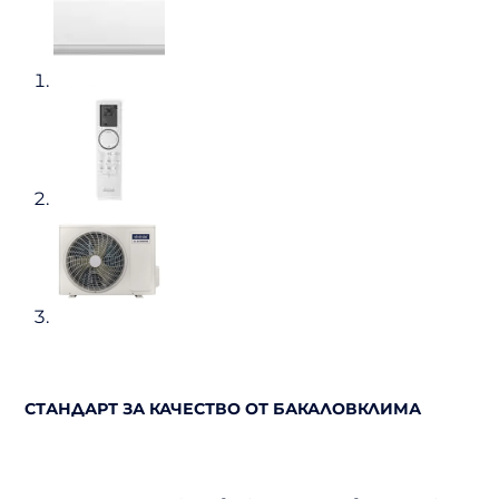
СТАНДАРТ ЗА КАЧЕСТВО ОТ БАКАЛОВКЛИМА