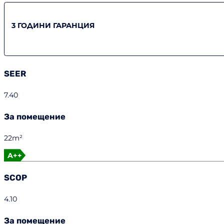
3 ГОДИНИ ГАРАНЦИЯ
SEER
7.40
За помещение
22m²
A++
SCOP
4.10
За помещение