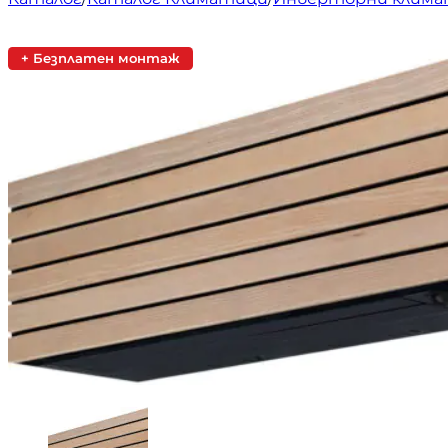
+ Безплатен монтаж