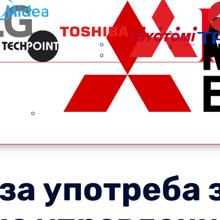
за употреба 