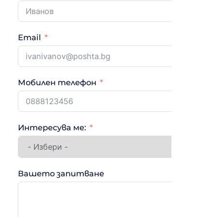
Email
Мобилен телефон
Интересува ме:
Вашето запитване