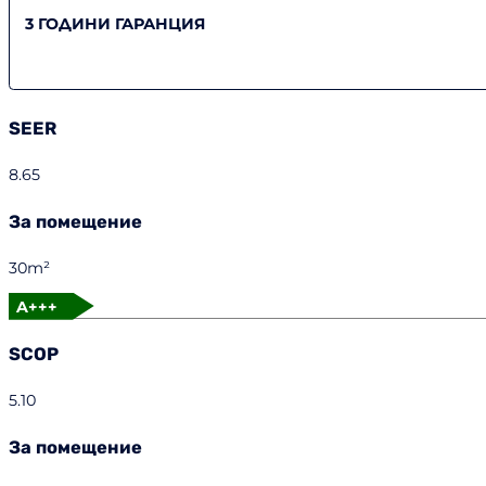
3 ГОДИНИ ГАРАНЦИЯ
SEER
8.65
За помещение
30m²
A+++
SCOP
5.10
За помещение