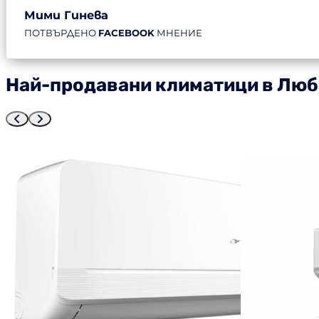
Мими Гинева
ПОТВЪРДЕНО
FACEBOOK
МНЕНИЕ
Най-продавани климатици в Люб