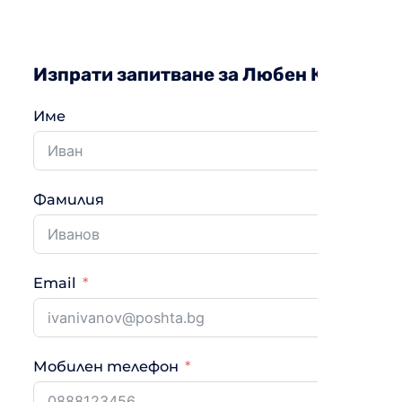
Изпрати запитване за Любен Каравел
Име
Фамилия
Email
Мобилен телефон