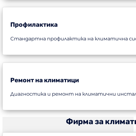
Профилактика
Стандартна профилактика на климатична сист
Ремонт на климатици
Диагностика и ремонт на климатични инстала
Фирма за климат