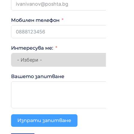
Мобилен телефон
Интересува ме:
Вашето запитване
Изпрати запитване