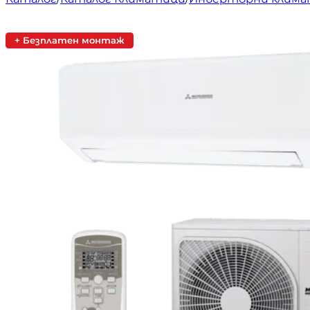
+ Безплатен монтаж