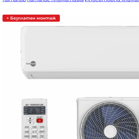
+ Безплатен монтаж