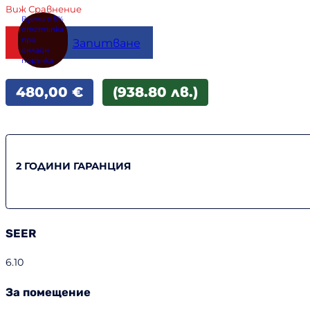
Виж Сравнение
Купи
Запитване
480,00
€
(938.80 лв.)
2 ГОДИНИ ГАРАНЦИЯ
SEER
6.10
За помещение