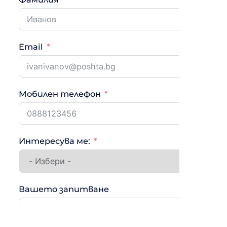
Email
Мобилен телефон
Интересува ме:
Вашето запитване