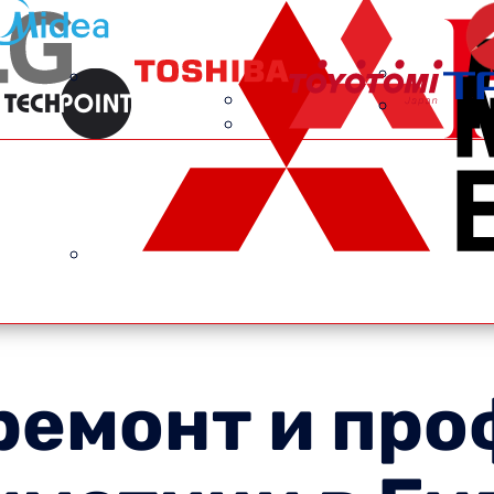
ремонт и про