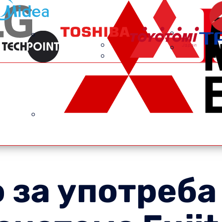
 за употреба