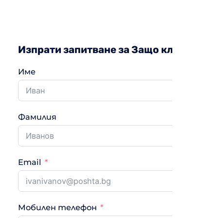
Изпрати запитване за Защо климатика 
Име
Фамилия
Email
Мобилен телефон