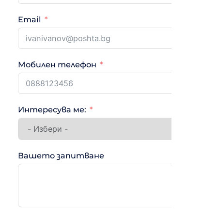
Email
Мобилен телефон
Интересува ме:
Вашето запитване