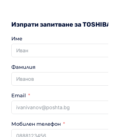
Изпрати запитване за TOSHIBA RAS-B1
Име
Фамилия
Email
Мобилен телефон