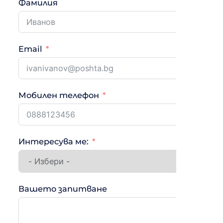
Фамилия
Email
Мобилен телефон
Интересува ме:
Вашето запитване