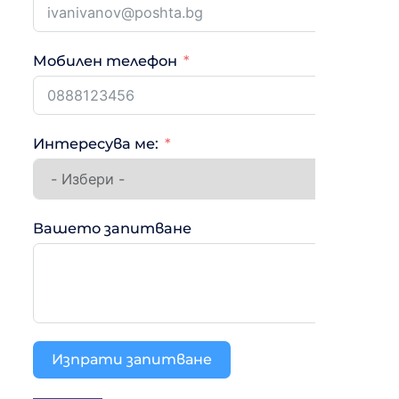
Мобилен телефон
Интересува ме:
Вашето запитване
Изпрати запитване