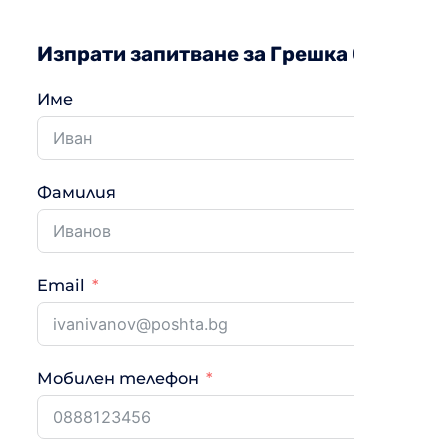
Изпрати запитване за Грешка 015-01
Име
Фамилия
Email
Мобилен телефон