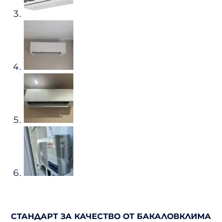
СТАНДАРТ ЗА КАЧЕСТВО ОТ БАКАЛОВКЛИМА