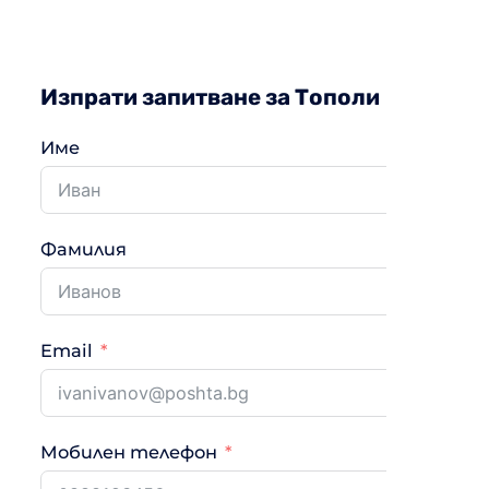
Изпрати запитване за Тополи
Име
Фамилия
Email
Мобилен телефон