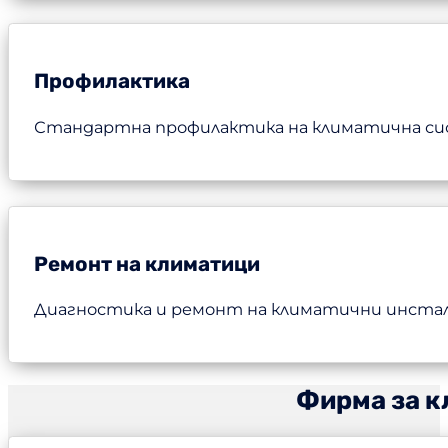
Профилактика
Стандартна профилактика на климатична сист
Ремонт на климатици
Диагностика и ремонт на климатични инстала
Фирма за к