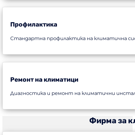
Профилактика
Стандартна профилактика на климатична сист
Ремонт на климатици
Диагностика и ремонт на климатични инстала
Фирма за к