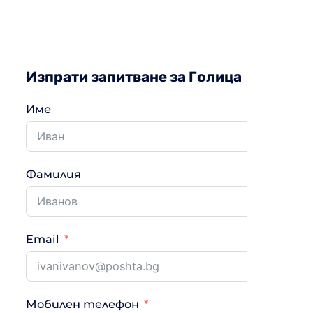
Изпрати запитване за Голица
Име
Фамилия
Email
Мобилен телефон