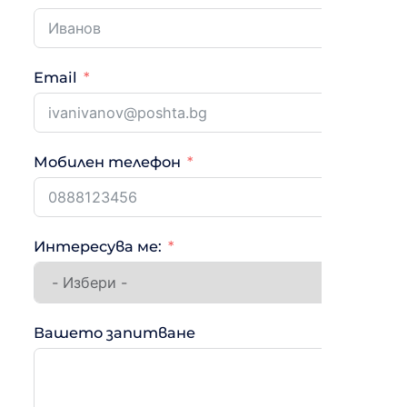
Email
Мобилен телефон
Интересува ме:
Вашето запитване