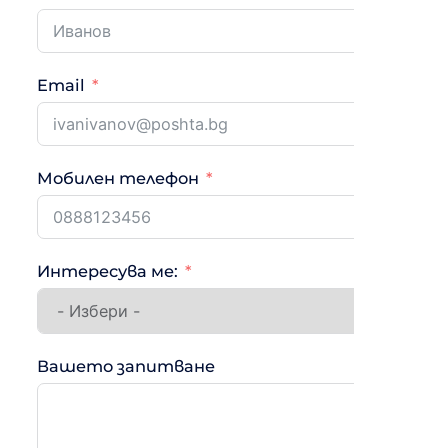
Email
Мобилен телефон
Интересува ме:
Вашето запитване