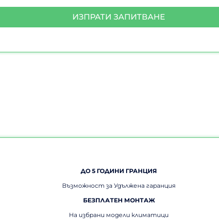
ИЗПРАТИ ЗАПИТВАНЕ
ДО 5 ГОДИНИ ГРАНЦИЯ
Възможност за Удължена гаранция
БЕЗПЛАТЕН МОНТАЖ
На избрани модели климатици