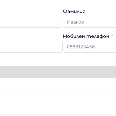
Фамилия
Мобилен телефон