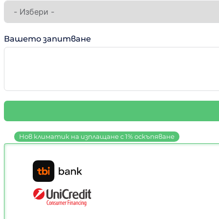
Вашето запитване