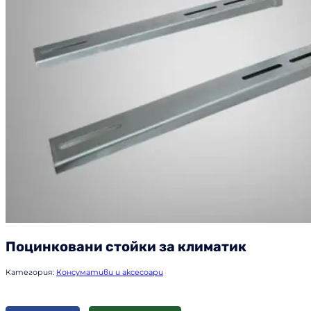
Поцинковани стойки за климатик
Категория:
Консумативи и аксесоари