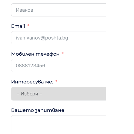
Email
Мобилен телефон
Интересува ме:
Вашето запитване