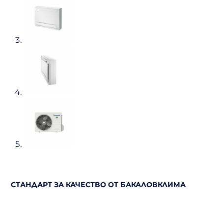
СТАНДАРТ ЗА КАЧЕСТВО ОТ БАКАЛОВКЛИМА