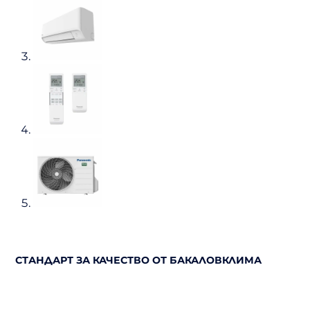
СТАНДАРТ ЗА КАЧЕСТВО ОТ БАКАЛОВКЛИМА