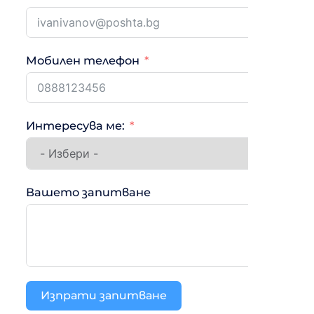
Мобилен телефон
Интересува ме:
Вашето запитване
Изпрати запитване