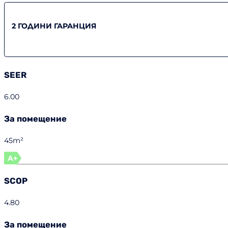
2 ГОДИНИ ГАРАНЦИЯ
SEER
6.00
За помещение
45m²
A+
SCOP
4.80
За помещение