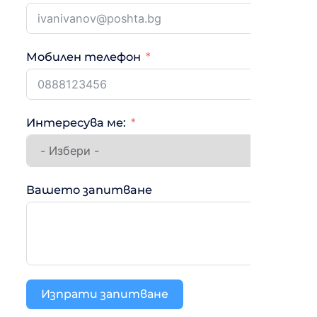
Мобилен телефон
Интересува ме:
Вашето запитване
Изпрати запитване