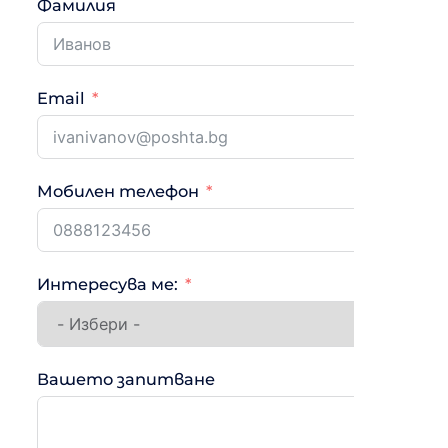
Фамилия
Email
Мобилен телефон
Интересува ме:
Вашето запитване