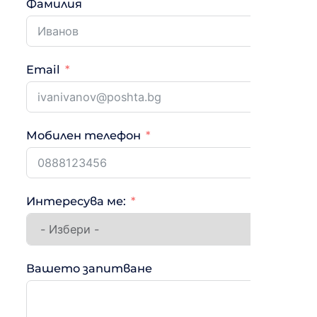
Фамилия
Email
Мобилен телефон
Интересува ме:
Вашето запитване