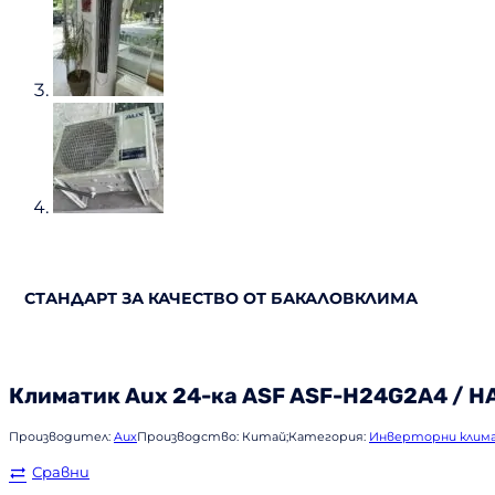
СТАНДАРТ ЗА КАЧЕСТВО ОТ БАКАЛОВКЛИМА
Климатик
Aux
24-ка ASF ASF-H24G2A4 / H
Производител:
Aux
Производство:
Китай;
Категория:
Инверторни клим
Сравни