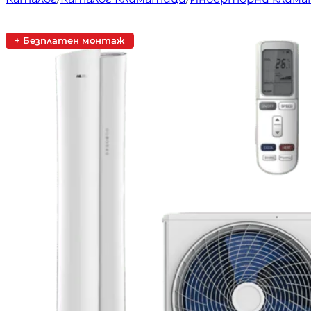
+ Безплатен монтаж