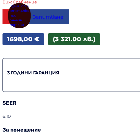
Виж Сравнение
Купи
Запитване
1698,00
€
(3 321.00 лв.)
3 ГОДИНИ ГАРАНЦИЯ
SEER
6.10
За помещение