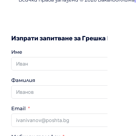
Изпрати запитване за Грешка H00
Име
Фамилия
Email